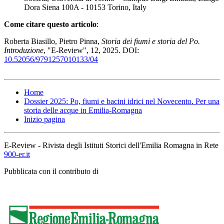
Dora Siena 100A - 10153 Torino, Italy
Come citare questo articolo
:
Roberta Biasillo, Pietro Pinna,
Storia dei fiumi e storia del Po.
Introduzione
, "E-Review", 12, 2025. DOI:
10.52056/9791257010133/04
Home
Dossier 2025: Po, fiumi e bacini idrici nel Novecento. Per una
storia delle acque in Emilia-Romagna
Inizio pagina
E-Review - Rivista degli Istituti Storici dell'Emilia Romagna in Rete
900-er.it
Pubblicata con il contributo di