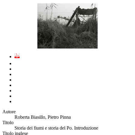
Autore
Roberta Biasillo, Pietro Pinna
Titolo
Storia dei fiumi e storia del Po. Introduzione
Titolo inglese