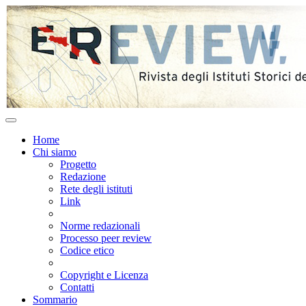
Home
Chi siamo
Progetto
Redazione
Rete degli istituti
Link
Norme redazionali
Processo peer review
Codice etico
Copyright e Licenza
Contatti
Sommario