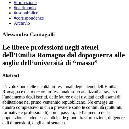
#formazione
#patrimonio
#usopubblico
#corrispondenze
Archivio
Alessandra Cantagalli
Le libere professioni negli atenei
dell’Emilia Romagna dal dopoguerra alle
soglie dell’università di “massa”
Abstract
L’evoluzione delle facoltà professionali degli atenei dell’Emilia
Romagna e del mercato professionale sono analizzati attraverso
l’andamento degli iscritti, delle lauree e dei risultati degli esami di
abilitazione nel primo ventennio repubblicano. Ne emerge un
quadro complessivo in cui a prevalere sono le continuità (culturali,
formative e professionali) con il passato, né l’aumento della
popolazione studentesca anticipa le grandi trasformazioni, di genere
e di dimensioni, degli anni settanta.