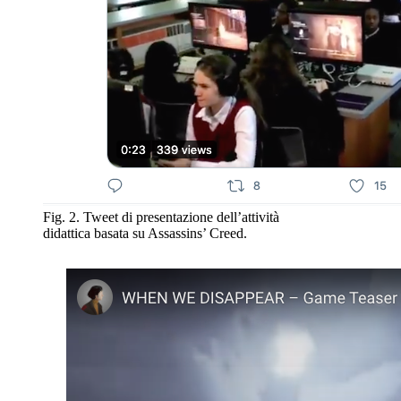
Fig. 2. Tweet di presentazione dell’attività
didattica basata su Assassins’ Creed.