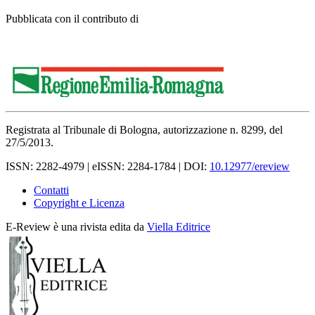
Pubblicata con il contributo di
Registrata al Tribunale di Bologna, autorizzazione n. 8299, del
27/5/2013.
ISSN: 2282-4979 | eISSN: 2284-1784 | DOI:
10.12977/ereview
Contatti
Copyright e Licenza
E-Review è una rivista edita da
Viella Editrice