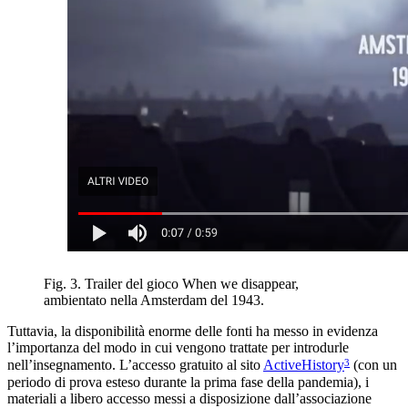
Fig. 3. Trailer del gioco When we disappear,
ambientato nella Amsterdam del 1943.
Tuttavia, la disponibilità enorme delle fonti ha messo in evidenza
l’importanza del modo in cui vengono trattate per introdurle
3
nell’insegnamento. L’accesso gratuito a
l sito
ActiveHistory
(con un
periodo di prova esteso durante la prima fase della pandemia), i
materiali a libero accesso messi a disposizione dall’associazione