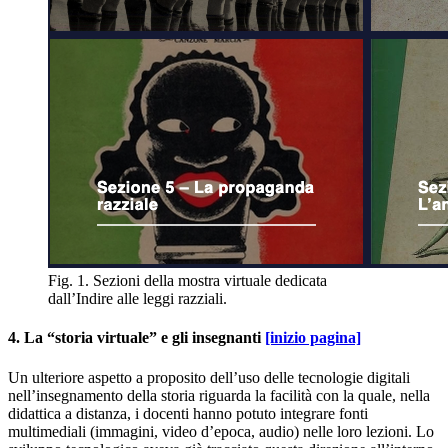
Fig. 1. Sezioni della mostra virtuale dedicata
dall’Indire alle leggi razziali.
4. La “storia virtuale” e gli insegnanti
[inizio pagina]
Un ulteriore aspetto a proposito dell’uso delle tecnologie digitali
nell’insegnamento della storia riguarda la facilità con la quale, nella
didattica a distanza, i docenti hanno potuto integrare fonti
multimediali (immagini, video d’epoca, audio) nelle loro lezioni. Lo