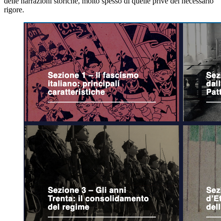
delle narrazioni storiche, molto spesso di quelle prive del necessario
rigore.