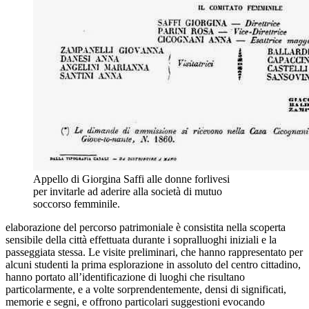
Appello di Giorgina Saffi alle donne forlivesi
per invitarle ad aderire alla società di mutuo
soccorso femminile.
elaborazione del percorso patrimoniale
è consistita ne
lla scoperta
sensibile della città effettuata durante i sopralluoghi iniziali e la
passeggiata stessa. Le visite preliminari, che hanno rappresentato per
alcuni studenti la prima esplorazione in assoluto del centro cittadino,
hanno portato all’identificazione di luoghi che risultano
particolarmente, e a volte sorprendentemente, densi di significati,
memorie e segni, e offrono particolari suggestioni evocando