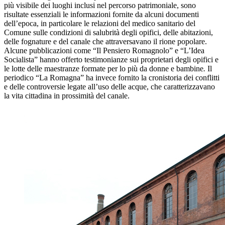
più visibile dei luoghi inclusi nel percorso patrimoniale, sono
risultate essenziali le informazioni fornite da alcuni documenti
dell’epoca, in particolare le relazioni del medico sanitario del
Comune sulle condizioni di salubrità degli opifici, delle abitazioni,
delle fognature e del canale che attraversavano il rione popolare.
Alcune pubblicazioni come “Il Pensiero Romagnolo” e “L’Idea
Socialista” hanno offerto testimonianze sui proprietari degli opifici e
le lotte delle maestranze formate per lo più da donne e bambine
.
Il
periodico “La Romagna” ha invece fornito la cronistoria dei conflitti
e delle controversie legate all’uso delle acque, che caratterizzavano
la vita cittadina in prossimità del canale.