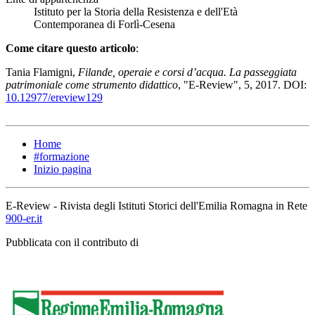
Istituto per la Storia della Resistenza e dell'Età
Contemporanea di Forlì-Cesena
Come citare questo articolo
:
Tania Flamigni,
Filande, operaie e corsi d’acqua. La passeggiata
patrimoniale come strumento didattico
, "E-Review", 5, 2017. DOI:
10.12977/ereview129
Home
#formazione
Inizio pagina
E-Review - Rivista degli Istituti Storici dell'Emilia Romagna in Rete
900-er.it
Pubblicata con il contributo di