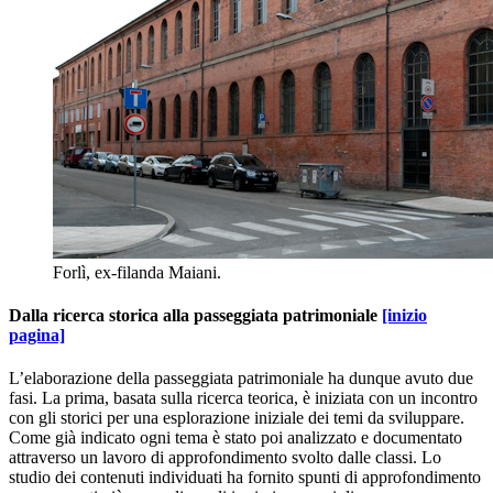
Forlì, ex-filanda Maiani.
Dalla ricerca storica alla passeggiata patrimoniale
[inizio
pagina]
L’elaborazione della passeggiata patrimoniale ha dunque avuto due
fasi. La prima, basata sulla ricerca teorica,
è iniziata con un
incontro
con gli storici per una esplorazione iniziale dei temi da sviluppare.
Come già indicato ogni tema è stato poi analizzato e documentato
attraverso un lavoro di approfondimento svolto dalle classi. Lo
studio dei contenuti individuati ha fornito spunti di approfondimento