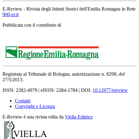
E-Review - Rivista degli Istituti Storici dell'Emilia Romagna in Rete
900-er.it
Pubblicata con il contributo di
Registrata al Tribunale di Bologna, autorizzazione n. 8299, del
27/5/2013.
ISSN: 2282-4979 | eISSN: 2284-1784 | DOI:
10.12977/ereview
Contatti
Copyright e Licenza
E-Review è una rivista edita da
Viella Editrice