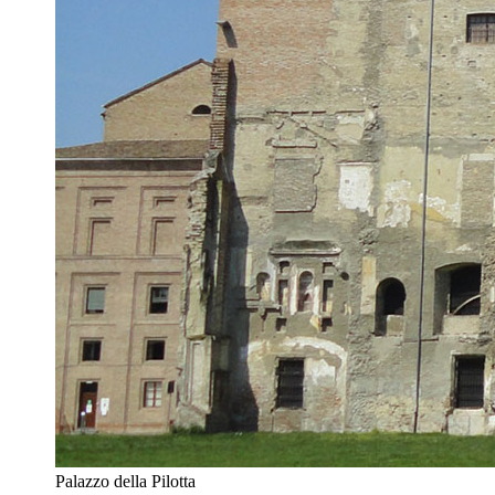
Palazzo della Pilotta