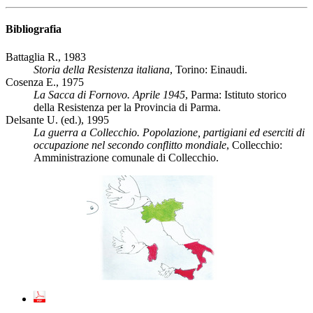
Bibliografia
Battaglia R., 1983
Storia della Resistenza italiana
, Torino: Einaudi.
Cosenza E., 1975
La Sacca di Fornovo. Aprile 1945
, Parma: Istituto storico
della Resistenza per la Provincia di Parma.
Delsante U. (ed.), 1995
La guerra a Collecchio. Popolazione, partigiani ed eserciti di
occupazione nel secondo conflitto mondiale
, Collecchio:
Amministrazione comunale di Collecchio.