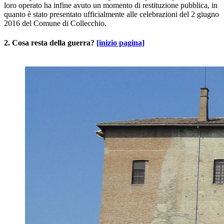
loro operato ha infine avuto un momento di restituzione pubblica, in
quanto è stato presentato ufficialmente alle celebrazioni del 2 giugno
2016 del Comune di Collecchio.
2. Cosa resta della guerra?
[inizio pagina]