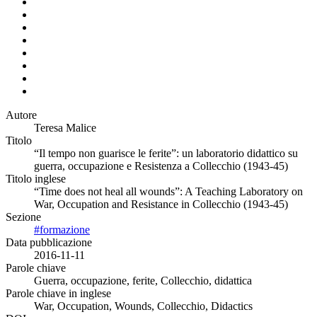
Autore
Teresa Malice
Titolo
“Il tempo non guarisce le ferite”: un laboratorio didattico su
guerra, occupazione e Resistenza a Collecchio (1943-45)
Titolo inglese
“Time does not heal all wounds”: A Teaching Laboratory on
War, Occupation and Resistance in Collecchio (1943-45)
Sezione
#formazione
Data pubblicazione
2016-11-11
Parole chiave
Guerra, occupazione, ferite, Collecchio, didattica
Parole chiave in inglese
War, Occupation, Wounds, Collecchio, Didactics