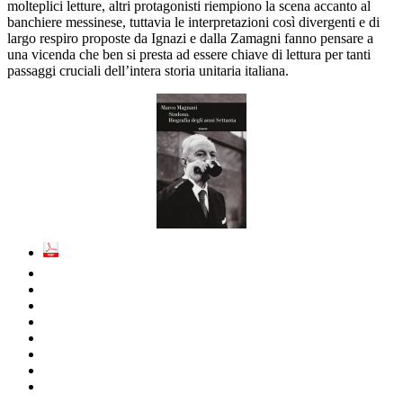
molteplici letture, altri protagonisti riempiono la scena accanto al
banchiere messinese, tuttavia le interpretazioni così divergenti e di
largo respiro proposte da Ignazi e dalla Zamagni fanno pensare a
una vicenda che ben si presta ad essere chiave di lettura per tanti
passaggi cruciali dell’intera storia unitaria italiana.