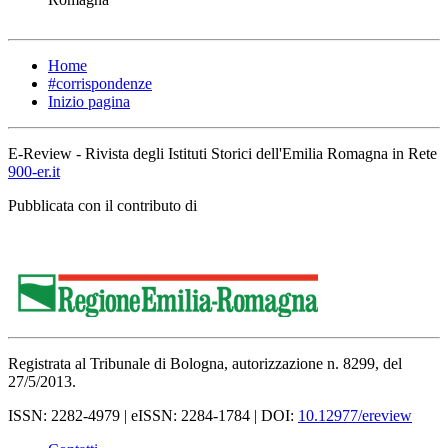
Home
#corrispondenze
Inizio pagina
E-Review - Rivista degli Istituti Storici dell'Emilia Romagna in Rete
900-er.it
Pubblicata con il contributo di
Registrata al Tribunale di Bologna, autorizzazione n. 8299, del
27/5/2013.
ISSN: 2282-4979 | eISSN: 2284-1784 | DOI:
10.12977/ereview