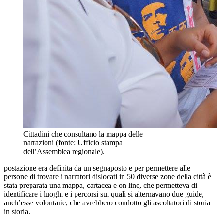
Cittadini che consultano la mappa delle
narrazioni (fonte: Ufficio stampa
dell’Assemblea regionale).
postazione era definita da un segnaposto e per permettere alle
persone di trovare i narratori dislocati in 50 diverse zone della città è
stata preparata una mappa, cartacea e on line, che permetteva di
identificare i luoghi e i percorsi sui quali si alternavano due guide,
anch’esse volontarie, che avrebbero condotto gli ascoltatori di storia
in storia.