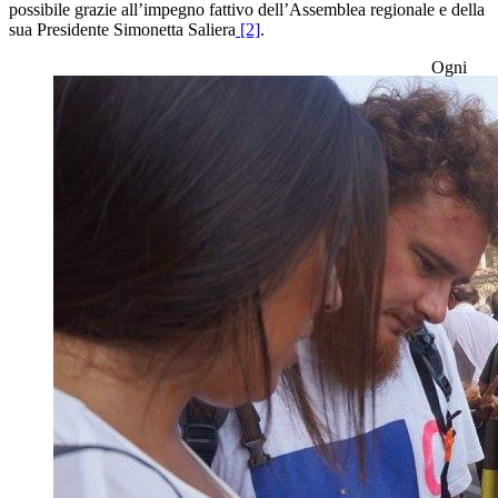
possibile grazie all’impegno fattivo dell’Assemblea regionale e della
sua Presidente Simonetta Saliera
[2]
.
Ogni