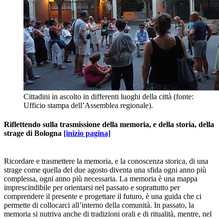
Cittadini in ascolto in differenti luoghi della città (fonte:
Ufficio stampa dell’Assemblea regionale).
Riflettendo sulla trasmissione della memoria, e della storia, della
strage di Bologna
[inizio pagina]
Ricordare e trasmettere la memoria, e la conoscenza storica, di una
strage come quella del due agosto diventa una sfida ogni anno più
complessa, ogni anno più necessaria. La memoria è una mappa
imprescindibile per orientarsi nel passato e soprattutto per
comprendere il presente e progettare il futuro, è una guida che ci
permette di collocarci all’interno della comunità. In passato, la
memoria si nutriva anche di tradizioni orali e di ritualità, mentre, nel