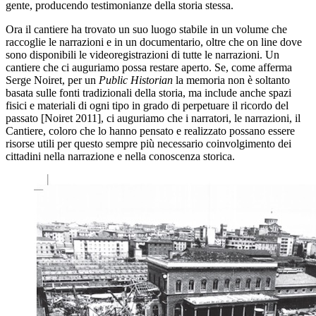
gente, producendo testimonianze della storia stessa.
Ora il cantiere ha trovato un suo luogo stabile in un volume che
raccoglie le narrazioni e in un documentario, oltre che on line dove
sono disponibili le videoregistrazioni di tutte le narrazioni. Un
cantiere che ci auguriamo possa restare aperto. Se, come afferma
Serge Noiret, per un
Public Historian
la memoria non è soltanto
basata sulle fonti tradizionali della storia, ma include anche spazi
fisici e materiali di ogni tipo in grado di perpetuare il ricordo del
passato [Noiret 2011], ci auguriamo che i narratori, le narrazioni, il
Cantiere, coloro che lo hanno pensato e realizzato possano essere
risorse utili per questo sempre più necessario coinvolgimento dei
cittadini nella narrazione e nella conoscenza storica.