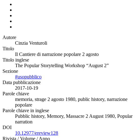
Autore
Cinzia Venturoli
Titolo
Il Cantiere di narrazione popolare 2 agosto
Titolo inglese
The Popular Storytelling Workshop “August 2”
Sezione
#usopubblico
Data pubblicazione
2017-10-19
Parole chiave
memoria, strage 2 agosto 1980, public history, narrazione
popolare
Parole chiave in inglese
Pubblic history, Memory, Massacre 2 August 1980, Popular
narration
DOI
10.12977/ereview128
Rivista / Volume / Anno