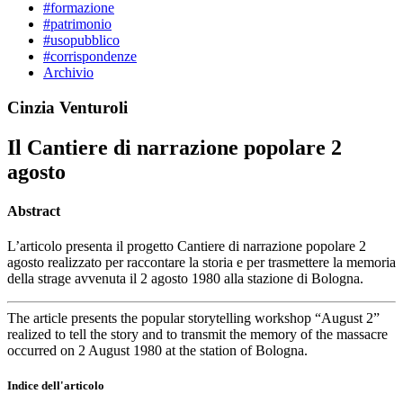
#formazione
#patrimonio
#usopubblico
#corrispondenze
Archivio
Cinzia Venturoli
Il Cantiere di narrazione popolare 2
agosto
Abstract
L’articolo presenta il progetto Cantiere di narrazione popolare 2
agosto realizzato per raccontare la storia e per trasmettere la memoria
della strage avvenuta il 2 agosto 1980 alla stazione di Bologna.
The article presents the popular storytelling workshop “August 2”
realized to tell the story and to transmit the memory of the massacre
occurred on 2 August 1980 at the station of Bologna.
Indice dell'articolo