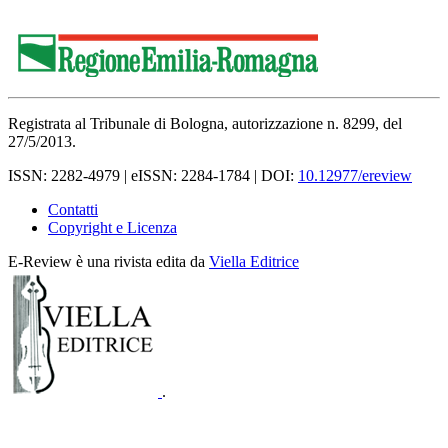
Registrata al Tribunale di Bologna, autorizzazione n. 8299, del
27/5/2013.
ISSN: 2282-4979 | eISSN: 2284-1784 | DOI:
10.12977/ereview
Contatti
Copyright e Licenza
E-Review è una rivista edita da
Viella Editrice
.