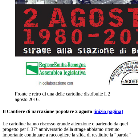
Fronte e retro di una delle cartoline distribuite il 2
agosto 2016.
Il Cantiere di narrazione popolare 2 agosto
[inizio pagina]
Le cartoline hanno riscosso grande attenzione e partendo da quel
progetto per il 37° anniversario della strage abbiamo ritenuto
importante continuare a raccogliere la sfida di restituire la “parola”