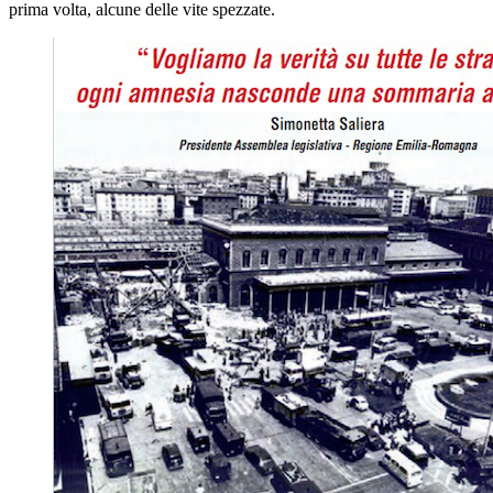
prima volta, alcune delle vite spezzate.