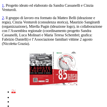
1
. Progetto ideato ed elaborato da Sandra Cassanelli e Cinzia
Venturoli.
2
. ll gruppo di lavoro era formato da Matteo Belli (ideazione e
regia), Cinzia Venturoli (consulenza storica), Maurizio Sangirardi
(organizzazione), Mirella Pagin (ideazione logo), in collaborazione
con l’Assemblea regionale (coordinamento progetto Sandra
Cassanelli, Luca Molinari e Maria Teresa Schembri; grafica:
Fabrizio Danielli) e l’Associazione familiari vittime 2 agosto
(Nicoletta Grazia).